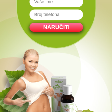
NARUČITI