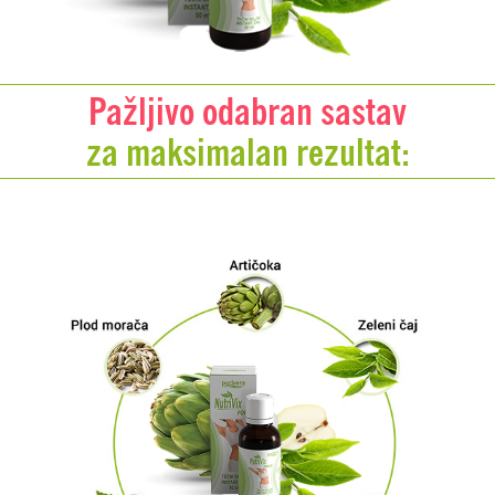
Pažljivo odabran sastav
za maksimalan rezultat: